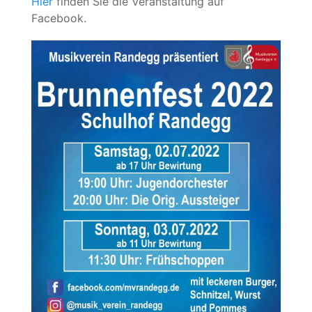
Hier
finden Sie die Veranstaltung auf
Facebook.