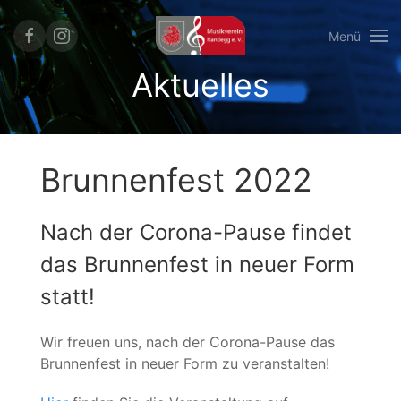
Menü
Aktuelles
Brunnenfest 2022
Nach der Corona-Pause findet
das Brunnenfest in neuer Form
statt!
Wir freuen uns, nach der Corona-Pause das
Brunnenfest in neuer Form zu veranstalten!