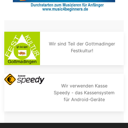
Wir sind Teil der Gottmadinger
Festkultur!
Wir verwenden Kasse
Speedy - das Kassensystem
für Android-Geräte