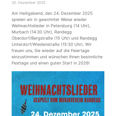
20. Dezember 2025
Am Heiligabend, den 24. Dezember 2025
spielen wir in gewohnter Weise wieder
Weihnachtslieder in Petersburg (14 Uhr),
Murbach (14:30 Uhr), Randegg
Oberdorf/Bergstraße (15 Uhr) und Randegg
Unterdorf/Wiedenstraße (15:30 Uhr). Wir
freuen uns, Sie wieder auf die Feiertage
einzustimmen und wünschen Ihnen besinnliche
Festtage und einen guten Start in 2026!