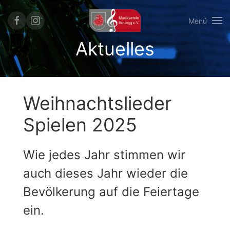
Menü
Aktuelles
Weihnachtslieder
Spielen 2025
Wie jedes Jahr stimmen wir
auch dieses Jahr wieder die
Bevölkerung auf die Feiertage
ein.