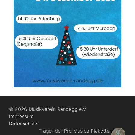
© 2026 Musikverein Randegg e.V.
Impressum
Datenschutz
Träger der Pro Musica Plakette